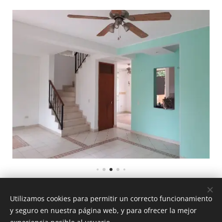
Su CITA!
Agende
3177472778 - 8884924
Utilizamos cookies para permitir un correcto funcionamiento
y seguro en nuestra página web, y para ofrecer la mejor