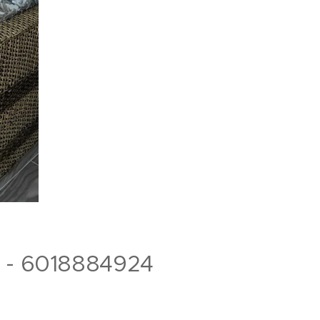
 - 6018884924