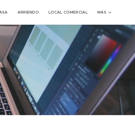
ASA
ARRIENDO
LOCAL COMERCIAL
MÁS