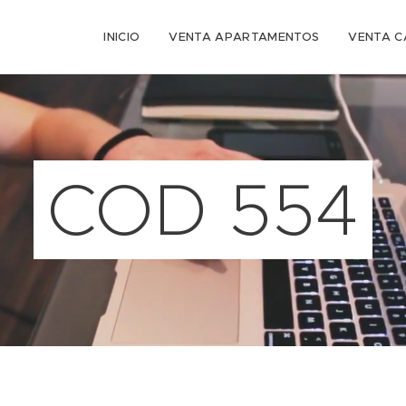
INICIO
VENTA APARTAMENTOS
VENTA C
COD 554