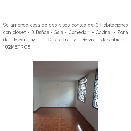
Se arrienda casa de dos pisos consta de: 3 Habitaciones
con closet - 3 Baños - Sala - Comedor - Cocina - Zona
de lavandería - Deposito y Garaje descubierto.
102METROS.