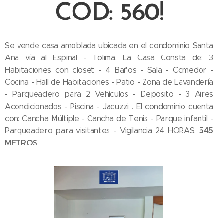
COD: 560!
Se vende casa amoblada ubicada en el condominio Santa
Ana vía al Espinal - Tolima. La Casa Consta de: 3
Habitaciones con closet - 4 Baños - Sala - Comedor -
Cocina - Hall de Habitaciones - Patio - Zona de Lavandería
- Parqueadero para 2 Vehículos - Deposito - 3 Aires
Acondicionados - Piscina - Jacuzzi . El condominio cuenta
con: Cancha Múltiple - Cancha de Tenis - Parque infantil -
545
Parqueadero para visitantes - Vigilancia 24 HORAS.
METROS