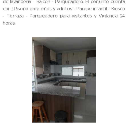
de lavandería - Balcón - Parqueadero. El conjunto cuenta
con : Piscina para niños y adultos - Parque infantil - Kiosco
- Terraza - Parqueadero para visitantes y Vigilancia 24
horas.