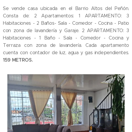
Se vende casa ubicada en el Barrio Altos del Peñón.
Consta de: 2 Apartamentos: 1 APARTAMENTO: 3
Habitaciones - 2 Baños- Sala - Comedor - Cocina - Patio
con zona de lavandería y Garaje. 2 APARTAMENTO: 3
Habitaciones - 1 Baño - Sala - Comedor - Cocina y
Terraza con zona de lavandería. Cada apartamento
cuenta con contador de luz, agua y gas independientes.
159 METROS.