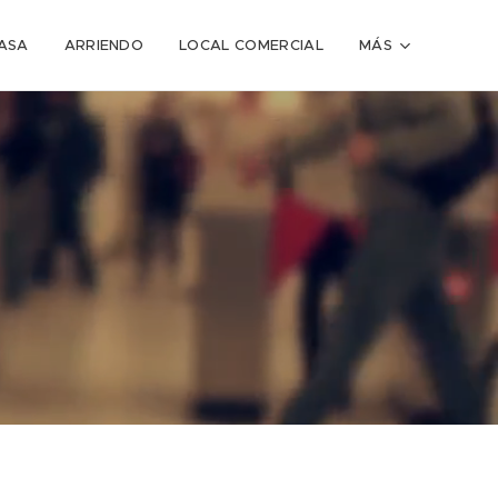
ASA
ARRIENDO
LOCAL COMERCIAL
MÁS