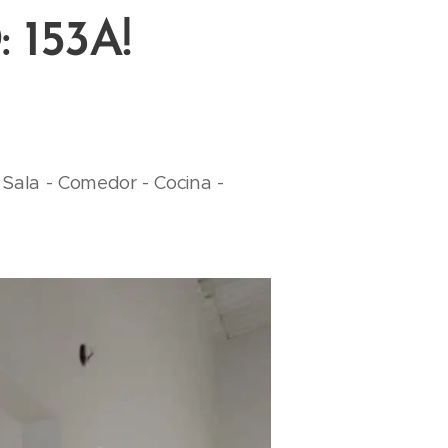
153A!
 Sala - Comedor - Cocina -