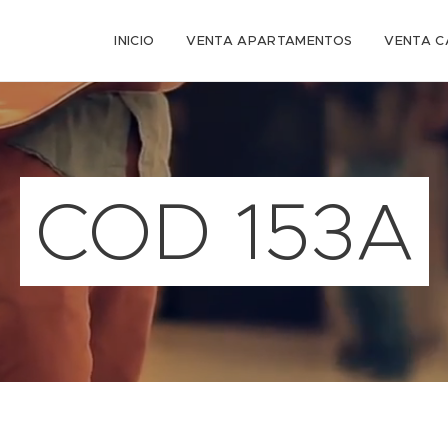
INICIO
VENTA APARTAMENTOS
VENTA C
COD 153A