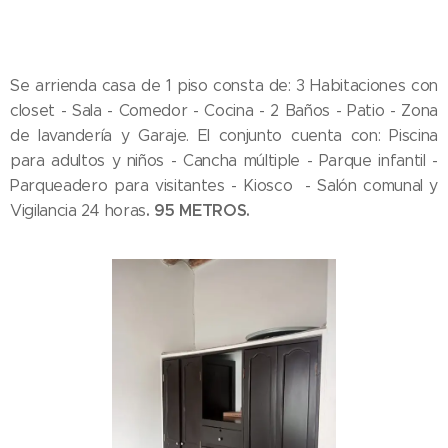
Se arrienda casa de 1 piso consta de: 3 Habitaciones con
closet - Sala - Comedor - Cocina - 2 Baños - Patio - Zona
de lavandería y Garaje. El conjunto cuenta con: Piscina
para adultos y niños - Cancha múltiple - Parque infantil -
Parqueadero para visitantes - Kiosco - Salón comunal y
.
95 METROS.
Vigilancia 24 horas