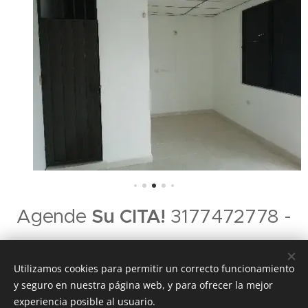
Agende
Su CITA!
3177472778 -
3054149998 - 8884924
Utilizamos cookies para permitir un correcto funcionamiento
y seguro en nuestra página web, y para ofrecer la mejor
experiencia posible al usuario.