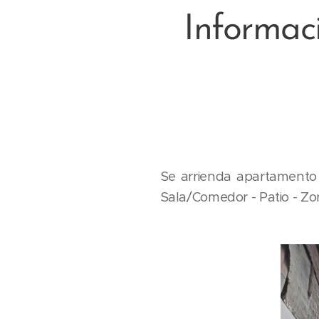
Informac
Se arrienda apartamento 
Sala/Comedor - Patio - Zo