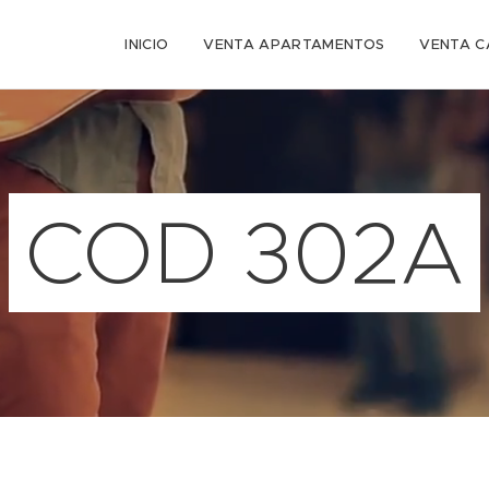
INICIO
VENTA APARTAMENTOS
VENTA C
COD 302A