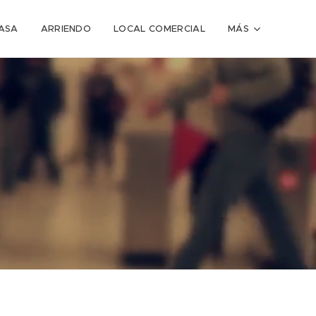
ASA
ARRIENDO
LOCAL COMERCIAL
MÁS