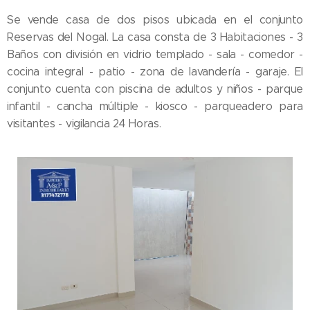
Se vende casa de dos pisos ubicada en el conjunto
Reservas del Nogal. La casa consta de 3 Habitaciones - 3
Baños con división en vidrio templado - sala - comedor -
cocina integral - patio - zona de lavandería - garaje. El
conjunto cuenta con piscina de adultos y niños - parque
infantil - cancha múltiple - kiosco - parqueadero para
visitantes - vigilancia 24 Horas.