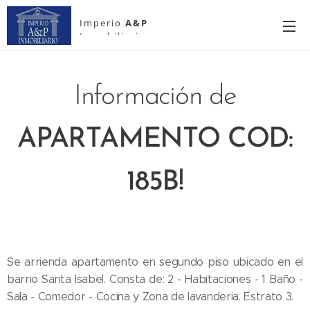
Imperio
A&P
Inmobiliario
Información de
APARTAMENTO
COD:
185B!
Se arrienda apartamento en segundo piso ubicado en el
barrio Santa Isabel. Consta de: 2 - Habitaciones - 1 Baño -
Sala - Comedor - Cocina y Zona de lavanderia. Estrato 3.