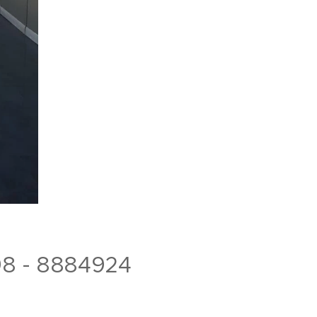
8 - 8884924