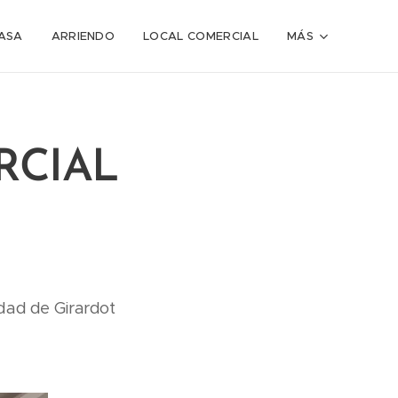
ASA
ARRIENDO
LOCAL COMERCIAL
MÁS
RCIAL
udad de Girardot