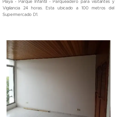
Playa - Parque Infantil - Parqueadero para visitantes y
Vigilancia 24 horas. Esta ubicado a 100 metros del
Supermercado D1.