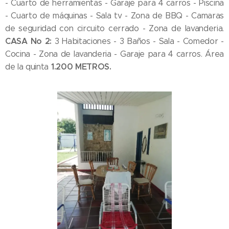
- Cuarto de herramientas - Garaje para 4 carros - Piscina
- Cuarto de máquinas - Sala tv - Zona de BBQ - Camaras
de seguridad con circuito cerrado - Zona de lavanderia.
CASA No 2:
3 Habitaciones - 3 Baños - Sala - Comedor -
Cocina - Zona de lavanderia - Garaje para 4 carros. Área
1.200 METROS.
de la quinta