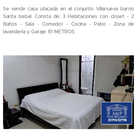
Se vende casa ubicada en el conjunto Villanueva barrio
Santa Isabel. Consta de: 3 Habitaciones con closet - 2
Baños - Sala - Comedor - Cocina - Patio - Zona de
lavandería y Garaje. 81 METROS.