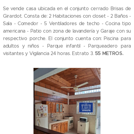
Se vende casa ubicada en el conjunto cerrado Brisas de
Girardot. Consta de: 2 Habitaciones con closet - 2 Baños -
Sala - Comedor - 5 Ventiladores de techo - Cocina tipo
americana - Patio con zona de lavandería y Garaje con su
respectivo porche. El conjunto cuenta con: Piscina para
adultos y niños - Parque infantil - Parqueadero para
55
METROS.
visitantes y Vigilancia 24 horas. Estrato 3.