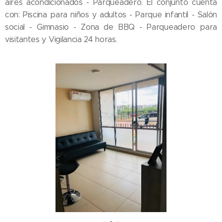
aires acondicionados - Parqueadero. El conjunto cuenta
con: Piscina para niños y adultos - Parque infantil - Salón
social - Gimnasio - Zona de BBQ - Parqueadero para
visitantes y Vigilancia 24 horas.