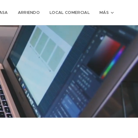
ASA
ARRIENDO
LOCAL COMERCIAL
MÁS